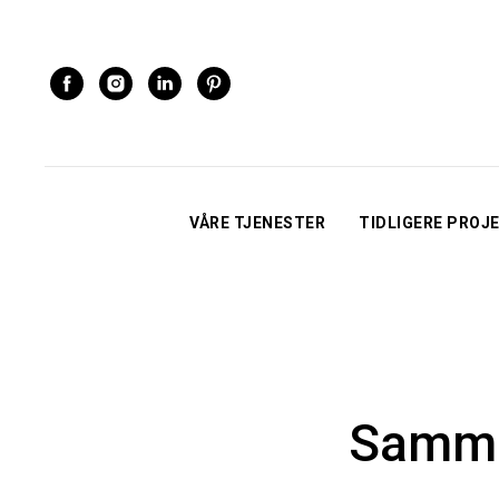
VÅRE TJENESTER
TIDLIGERE PROJ
Samme