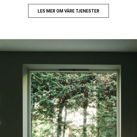
LES MER OM VÅRE TJENESTER